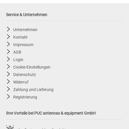
Service & Unternehmen
Unternehmen
Kontakt
Impressum
AGB
Login
Cookie-Einstellungen
Datenschutz
Widerruf
Zahlung und Lieferung
Registrierung
Ihre Vorteile bei PUC antennas & equipment GmbH