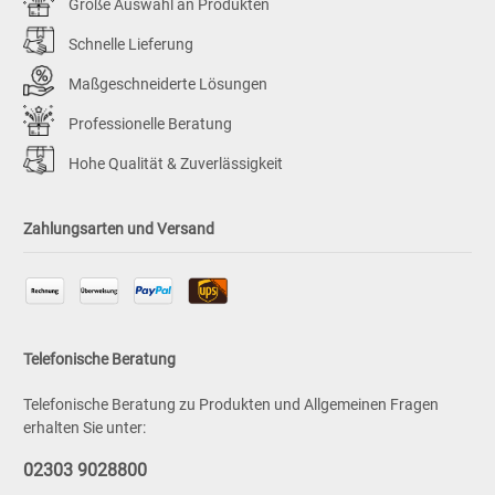
Große Auswahl an Produkten
Schnelle Lieferung
Maßgeschneiderte Lösungen
Professionelle Beratung
Hohe Qualität & Zuverlässigkeit
Zahlungsarten und Versand
Telefonische Beratung
Telefonische Beratung zu Produkten und Allgemeinen Fragen
erhalten Sie unter:
02303 9028800