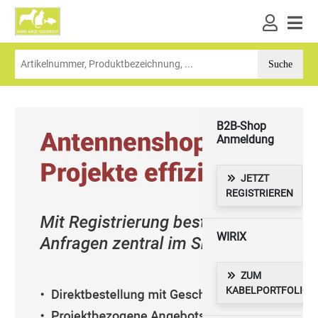
B2B-Shop
Anmeldung
JETZT
REGISTRIEREN
WIRIX
ZUM
KABELPORTFOLIO