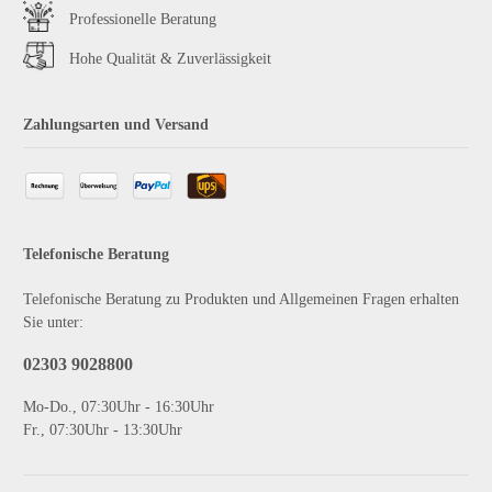
Professionelle Beratung
Hohe Qualität & Zuverlässigkeit
Zahlungsarten und Versand
Telefonische Beratung
Telefonische Beratung zu Produkten und Allgemeinen Fragen erhalten
Sie unter:
02303 9028800
Mo-Do., 07:30Uhr - 16:30Uhr
Fr., 07:30Uhr - 13:30Uhr