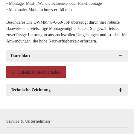
•
Montage: Mast-, Wand-, Schienen- oder Panelmontage
•
Maximaler Mastdurchmesser: 50 mm
Besonderes Die DWMM4G-6-60-5SP überzeugt durch ihre robuste
Bauweise und vielseitige Montagemöglichkeiten. Sie gewährleistet
zuverlässige Leistung in anspruchsvollen Umgebungen und ist ideal für
Anwendungen, die hohe Netzverfügbarkeit erfordern.
Datenblatt
Datenblatt herunterladen
Technische Zeichnung
Service & Unternehmen