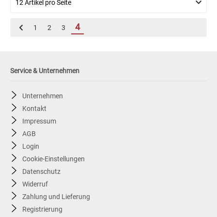
4
1
2
3
Service & Unternehmen
Unternehmen
Kontakt
Impressum
AGB
Login
Cookie-Einstellungen
Datenschutz
Widerruf
Zahlung und Lieferung
Registrierung