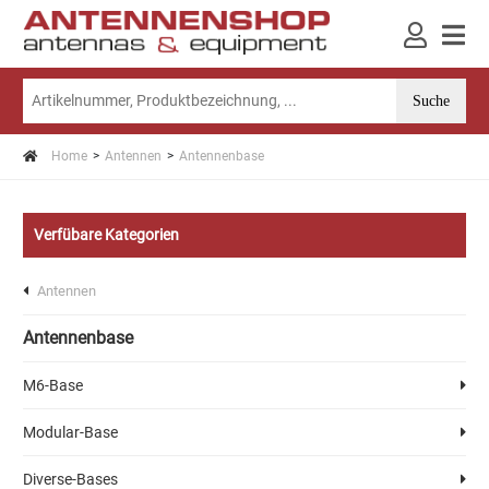
Home
Antennen
Antennenbase
Verfübare Kategorien
Antennen
Antennenbase
M6-Base
Modular-Base
Diverse-Bases