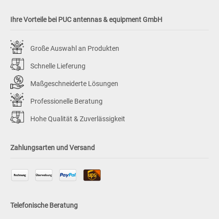
Ihre Vorteile bei PUC antennas & equipment GmbH
Große Auswahl an Produkten
Schnelle Lieferung
Maßgeschneiderte Lösungen
Professionelle Beratung
Hohe Qualität & Zuverlässigkeit
Zahlungsarten und Versand
Telefonische Beratung