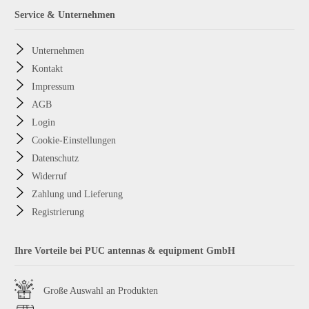
Service & Unternehmen
Unternehmen
Kontakt
Impressum
AGB
Login
Cookie-Einstellungen
Datenschutz
Widerruf
Zahlung und Lieferung
Registrierung
Ihre Vorteile bei PUC antennas & equipment GmbH
Große Auswahl an Produkten