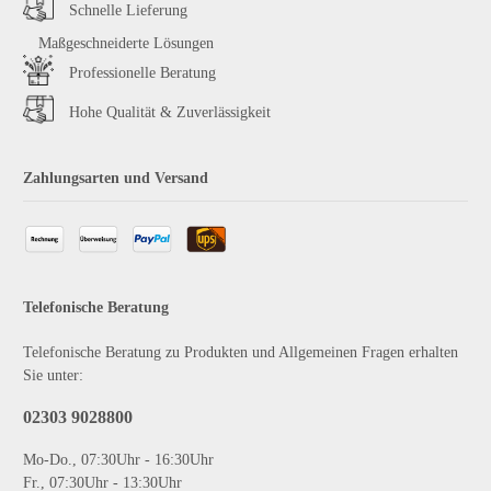
Schnelle Lieferung
Maßgeschneiderte Lösungen
Professionelle Beratung
Hohe Qualität & Zuverlässigkeit
Zahlungsarten und Versand
Telefonische Beratung
Telefonische Beratung zu Produkten und Allgemeinen Fragen erhalten
Sie unter:
02303 9028800
Mo-Do., 07:30Uhr - 16:30Uhr
Fr., 07:30Uhr - 13:30Uhr