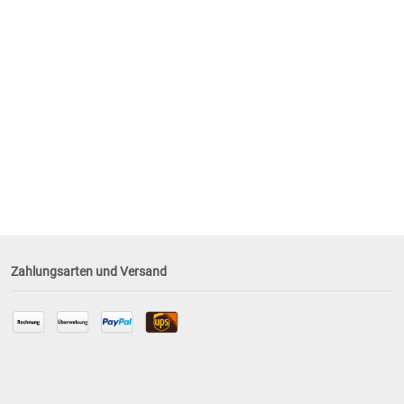
Zahlungsarten und Versand