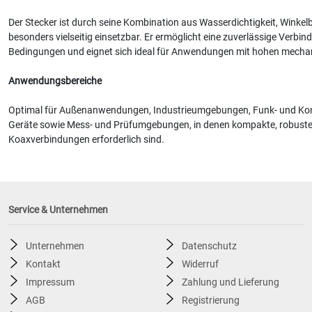
Der Stecker ist durch seine Kombination aus Wasserdichtigkeit, Wink
besonders vielseitig einsetzbar. Er ermöglicht eine zuverlässige Verbi
Bedingungen und eignet sich ideal für Anwendungen mit hohen mecha
Anwendungsbereiche
Optimal für Außenanwendungen, Industrieumgebungen, Funk- und Ko
Geräte sowie Mess- und Prüfumgebungen, in denen kompakte, robuste
Koaxverbindungen erforderlich sind.
Service & Unternehmen
Unternehmen
Datenschutz
Kontakt
Widerruf
Impressum
Zahlung und Lieferung
AGB
Registrierung