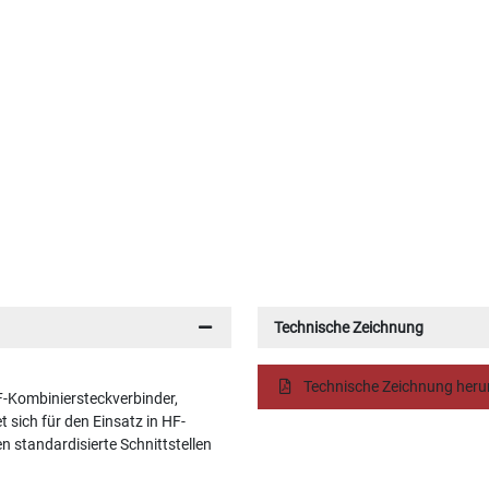
Technische Zeichnung
Technische Zeichnung heru
-Kombiniersteckverbinder,
 sich für den Einsatz in HF-
standardisierte Schnittstellen