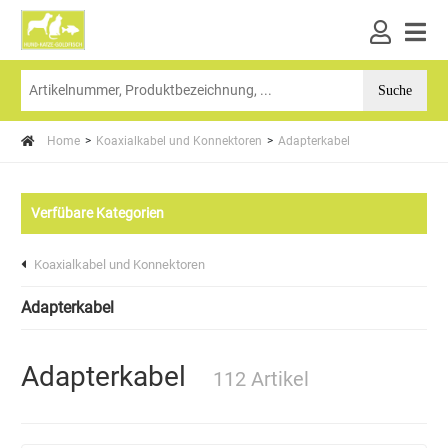
Home
Koaxialkabel und Konnektoren
Adapterkabel
Verfübare Kategorien
Koaxialkabel und Konnektoren
Adapterkabel
Adapterkabel
112 Artikel