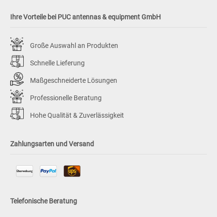
Ihre Vorteile bei PUC antennas & equipment GmbH
Große Auswahl an Produkten
Schnelle Lieferung
Maßgeschneiderte Lösungen
Professionelle Beratung
Hohe Qualität & Zuverlässigkeit
Zahlungsarten und Versand
Telefonische Beratung