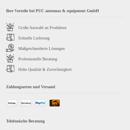
Ihre Vorteile bei PUC antennas & equipment GmbH
Große Auswahl an Produkten
Schnelle Lieferung
Maßgeschneiderte Lösungen
Professionelle Beratung
Hohe Qualität & Zuverlässigkeit
Zahlungsarten und Versand
Telefonische Beratung