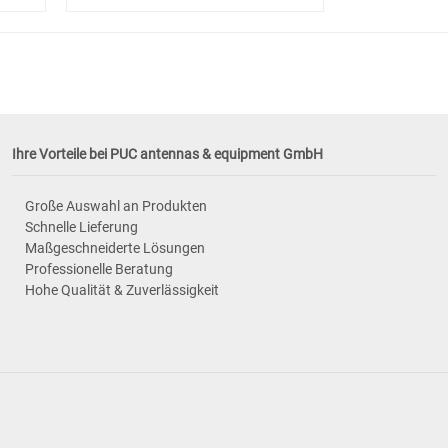
Ihre Vorteile bei PUC antennas & equipment GmbH
Große Auswahl an Produkten
Schnelle Lieferung
Maßgeschneiderte Lösungen
Professionelle Beratung
Hohe Qualität & Zuverlässigkeit