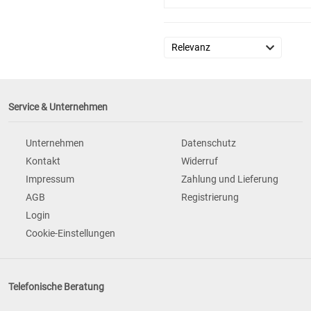
Service & Unternehmen
Unternehmen
Datenschutz
Kontakt
Widerruf
Impressum
Zahlung und Lieferung
AGB
Registrierung
Login
Cookie-Einstellungen
Telefonische Beratung