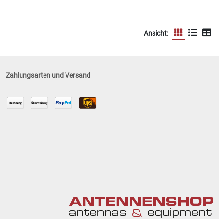
Ansicht:
Zahlungsarten und Versand