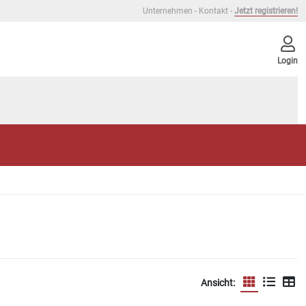
Unternehmen
-
Kontakt
-
Jetzt registrieren!
Login
Ansicht: