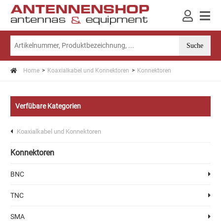
Home
Koaxialkabel und Konnektoren
Konnektoren
Verfübare Kategorien
Koaxialkabel und Konnektoren
Konnektoren
BNC
TNC
SMA