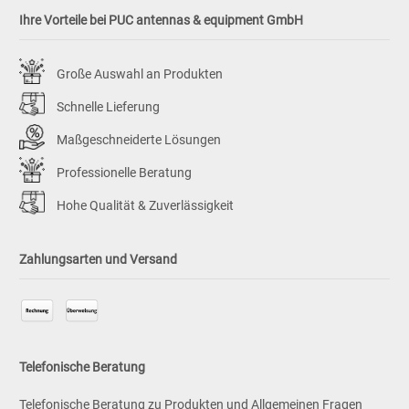
Ihre Vorteile bei PUC antennas & equipment GmbH
Große Auswahl an Produkten
Schnelle Lieferung
Maßgeschneiderte Lösungen
Professionelle Beratung
Hohe Qualität & Zuverlässigkeit
Zahlungsarten und Versand
Telefonische Beratung
Telefonische Beratung zu Produkten und Allgemeinen Fragen