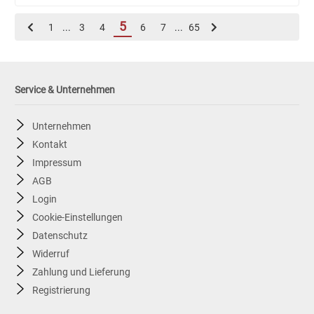
5
1
...
3
4
6
7
...
65
Service & Unternehmen
Unternehmen
Kontakt
Impressum
AGB
Login
Cookie-Einstellungen
Datenschutz
Widerruf
Zahlung und Lieferung
Registrierung