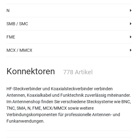
N
SMB / SMC
FME
MCX / MMCX
Konnektoren
778 Artikel
HF-Steckverbinder und Koaxialsteckverbinder verbinden
Antennen, Koaxialkabel und Funktechnik zuverlässig miteinander.
Im Antennenshop finden Sie verschiedene Stecksysteme wie BNC,
TNC, SMA, N, FME, MCX/MMCX sowie weitere
Verbindungskomponenten für professionelle Antennen- und
Funkanwendungen.