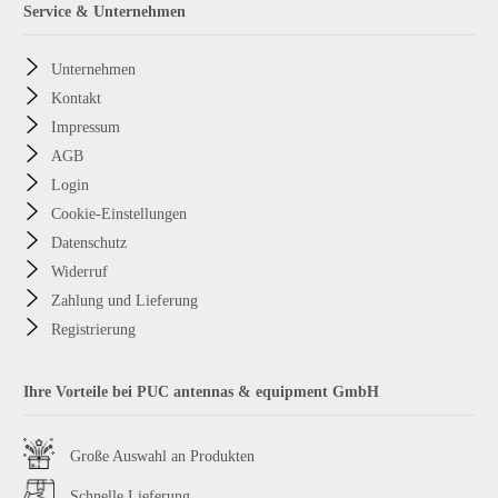
Service & Unternehmen
Unternehmen
Kontakt
Impressum
AGB
Login
Cookie-Einstellungen
Datenschutz
Widerruf
Zahlung und Lieferung
Registrierung
Ihre Vorteile bei PUC antennas & equipment GmbH
Große Auswahl an Produkten
Schnelle Lieferung