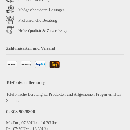
Maßgeschneiderte Lösungen
Professionelle Beratung
Hohe Qualität & Zuverlässigkeit
Zahlungsarten und Versand
Telefonische Beratung
Telefonische Beratung zu Produkten und Allgemeinen Fragen erhalten
Sie unter:
02303 9028800
Mo-Do., 07:30Uhr - 16:30Uhr
Fr., 07:30Uhr - 13:30Uhr