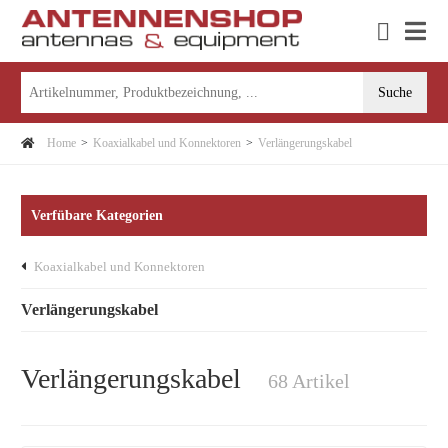
Home
Koaxialkabel und Konnektoren
Verlängerungskabel
Verfübare Kategorien
Koaxialkabel und Konnektoren
Verlängerungskabel
Verlängerungskabel
68 Artikel