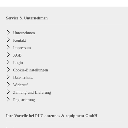
Service & Unternehmen
Unternehmen
Kontakt
Impressum
AGB
Login
Cookie-Einstellungen
Datenschutz
Widerruf
Zahlung und Lieferung
Registrierung
Ihre Vorteile bei PUC antennas & equipment GmbH