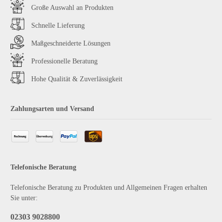
Große Auswahl an Produkten
Schnelle Lieferung
Maßgeschneiderte Lösungen
Professionelle Beratung
Hohe Qualität & Zuverlässigkeit
Zahlungsarten und Versand
Telefonische Beratung
Telefonische Beratung zu Produkten und Allgemeinen Fragen erhalten
Sie unter:
02303 9028800