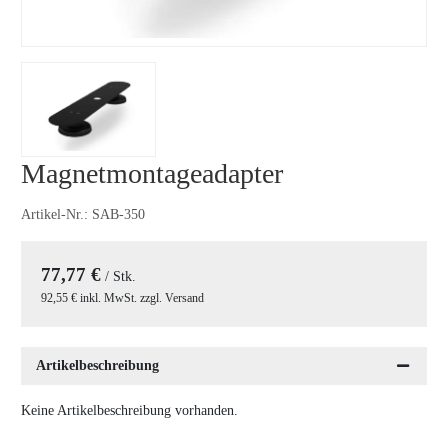
Magnetmontageadapter
Artikel-Nr.:
SAB-350
77,77 €
/ Stk.
92,55 € inkl. MwSt. zzgl. Versand
Artikelbeschreibung
Keine Artikelbeschreibung vorhanden.