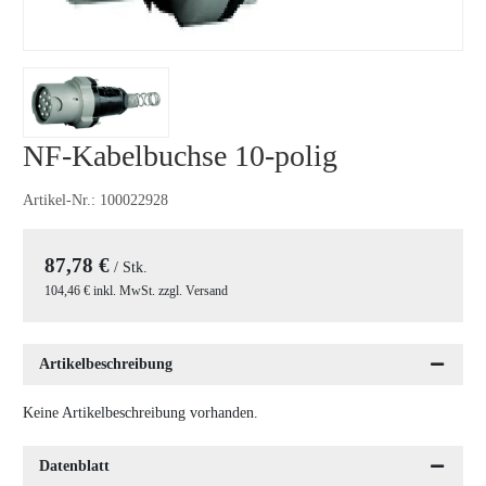
NF-Kabelbuchse 10-polig
Artikel-Nr.:
100022928
87,78 €
/ Stk.
104,46 € inkl. MwSt. zzgl. Versand
Artikelbeschreibung
Keine Artikelbeschreibung vorhanden.
Datenblatt