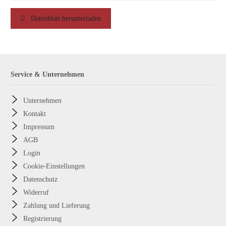
Datenblatt herunterladen
Service & Unternehmen
Unternehmen
Kontakt
Impressum
AGB
Login
Cookie-Einstellungen
Datenschutz
Widerruf
Zahlung und Lieferung
Registrierung