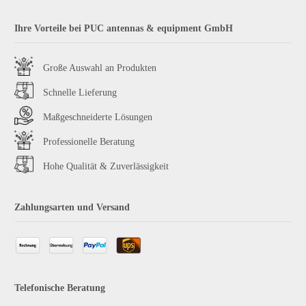
Ihre Vorteile bei PUC antennas & equipment GmbH
Große Auswahl an Produkten
Schnelle Lieferung
Maßgeschneiderte Lösungen
Professionelle Beratung
Hohe Qualität & Zuverlässigkeit
Zahlungsarten und Versand
Telefonische Beratung