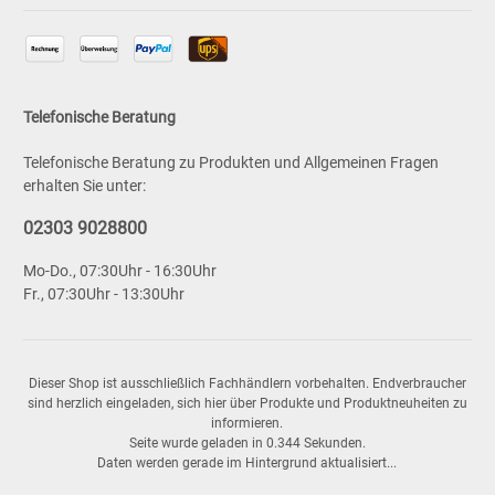
Telefonische Beratung
Telefonische Beratung zu Produkten und Allgemeinen Fragen
erhalten Sie unter:
02303 9028800
Mo-Do., 07:30Uhr - 16:30Uhr
Fr., 07:30Uhr - 13:30Uhr
Dieser Shop ist ausschließlich Fachhändlern vorbehalten. Endverbraucher
sind herzlich eingeladen, sich hier über Produkte und Produktneuheiten zu
informieren.
Seite wurde geladen in 0.344 Sekunden.
Daten werden gerade im Hintergrund aktualisiert...