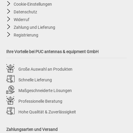
Cookie-Einstellungen
Datenschutz
Widerruf
Zahlung und Lieferung
Registrierung
Ihre Vorteile bei PUC antennas & equipment GmbH
Große Auswahl an Produkten
Schnelle Lieferung
Maßgeschneiderte Lösungen
Professionelle Beratung
Hohe Qualität & Zuverlässigkeit
Zahlungsarten und Versand