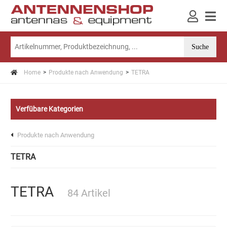
Home
Produkte nach Anwendung
TETRA
Verfübare Kategorien
Produkte nach Anwendung
TETRA
TETRA
84 Artikel