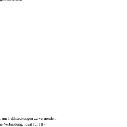
, um Fehlsteckungen zu vermeiden.
he Verbindung, ideal für HF-