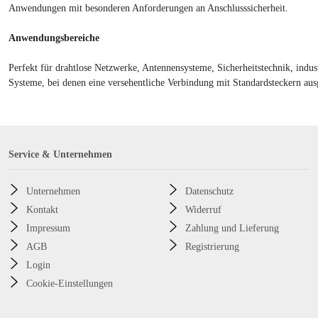
Anwendungen mit besonderen Anforderungen an Anschlusssicherheit.
Anwendungsbereiche
Perfekt für drahtlose Netzwerke, Antennensysteme, Sicherheitstechnik, indu
Systeme, bei denen eine versehentliche Verbindung mit Standardsteckern au
Service & Unternehmen
Unternehmen
Datenschutz
Kontakt
Widerruf
Impressum
Zahlung und Lieferung
AGB
Registrierung
Login
Cookie-Einstellungen